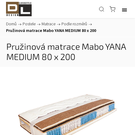
Domů
/
Postele
/
Matrace
/
Podle rozměrů
/
Pružinová matrace Mabo YANA MEDIUM 80 x 200
Pružinová matrace Mabo YANA
MEDIUM 80 x 200