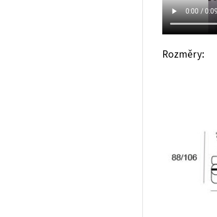
Rozměry: