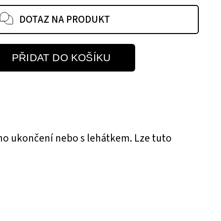
DOTAZ NA PRODUKT
PŘIDAT DO KOŠÍKU
ho ukončení nebo s lehátkem. Lze tuto