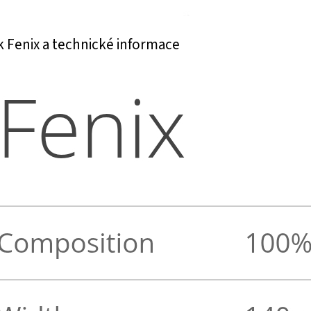
k Fenix a technické informace