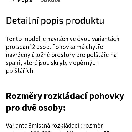
Popis
Diskuze
Detailní popis produktu
Tento model je navržen ve dvou variantách
pro spaní 2 osob. Pohovka má chytře
navrženy úložné prostory pro polštáře na
spaní, které jsou skryty v opěrných
polštářích.
Rozměry rozkládací pohovky
pro dvě osoby:
Varianta 3místná rozkládací : rozměr