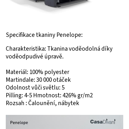
Specifikace tkaniny Penelope:
Charakteristika: Tkanina voděodolná díky
voděodpudivé úpravě.
Materiál: 100% polyester
Martindale: 30 000 otáček
Odolnost vůči světlu: 5
Pilling: 4-5 Hmotnost: 426% gr/m2
Rozsah : Čalounění, nábytek