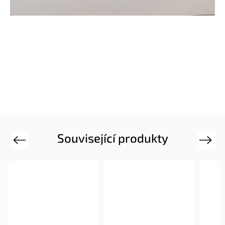
Související produkty
Previous
Next