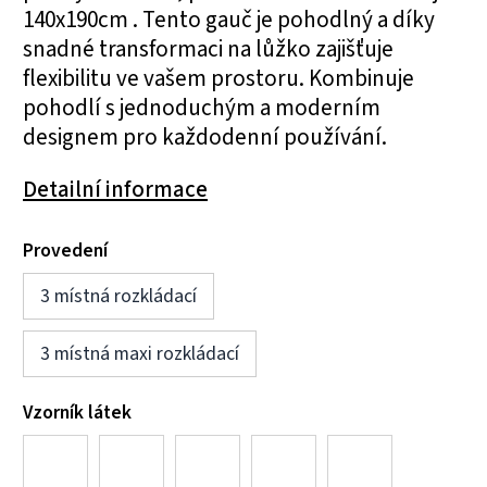
140x190cm . Tento gauč je pohodlný a díky
snadné transformaci na lůžko zajišťuje
flexibilitu ve vašem prostoru. Kombinuje
pohodlí s jednoduchým a moderním
designem pro každodenní používání.
Detailní informace
Provedení
3 místná rozkládací
3 místná maxi rozkládací
Vzorník látek