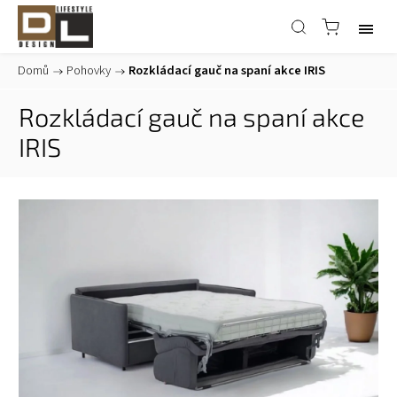
Domů
/
Pohovky
/
Rozkládací gauč na spaní akce IRIS
Rozkládací gauč na spaní akce
IRIS