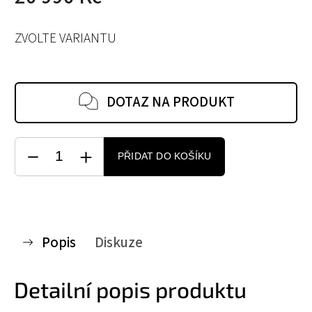
ZVOLTE VARIANTU
DOTAZ NA PRODUKT
PŘIDAT DO KOŠÍKU
Popis
Diskuze
Detailní popis produktu