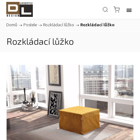
Domů
/
Postele
/
Rozkládací lůžko
/
Rozkládací lůžko
Rozkládací lůžko