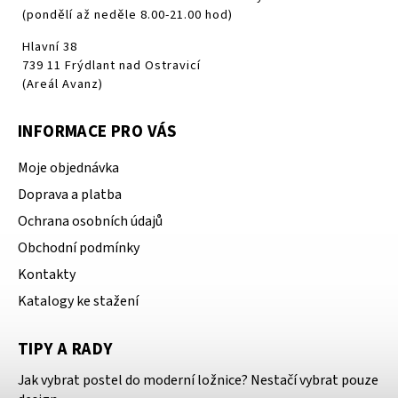
(pondělí až neděle 8.00-21.00 hod)
Hlavní 38
739 11 Frýdlant nad Ostravicí
(Areál Avanz)
INFORMACE PRO VÁS
Moje objednávka
Doprava a platba
Ochrana osobních údajů
Obchodní podmínky
Kontakty
Katalogy ke stažení
TIPY A RADY
Jak vybrat postel do moderní ložnice? Nestačí vybrat pouze