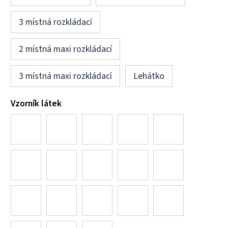
3 místná rozkládací
2 místná maxi rozkládací
3 místná maxi rozkládací
Lehátko
Vzorník látek