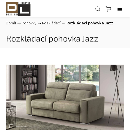
Domů
/
Pohovky
/
Rozkládací
/
Rozkládací pohovka Jazz
Rozkládací pohovka Jazz