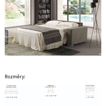
Rozměry: