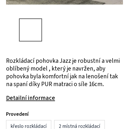
Rozkládací pohovka Jazz je robustní a velmi
oblíbený model , který je navržen, aby
pohovka byla komfortní jak na lenošení tak
na spaní díky PUR matraci o síle 16cm.
Detailní informace
Provedení
křeslo rozkládací
2 místná rozkládací