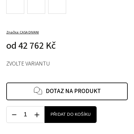
Značka:
CASA DIVANI
od
42 762 Kč
ZVOLTE VARIANTU
DOTAZ NA PRODUKT
PŘIDAT DO KOŠÍKU