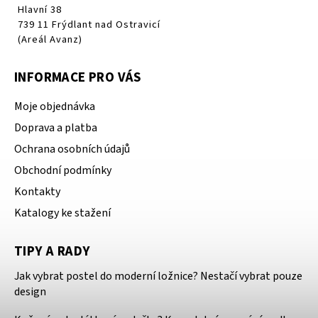
Hlavní 38
739 11 Frýdlant nad Ostravicí
(Areál Avanz)
INFORMACE PRO VÁS
Moje objednávka
Doprava a platba
Ochrana osobních údajů
Obchodní podmínky
Kontakty
Katalogy ke stažení
TIPY A RADY
Jak vybrat postel do moderní ložnice? Nestačí vybrat pouze
design