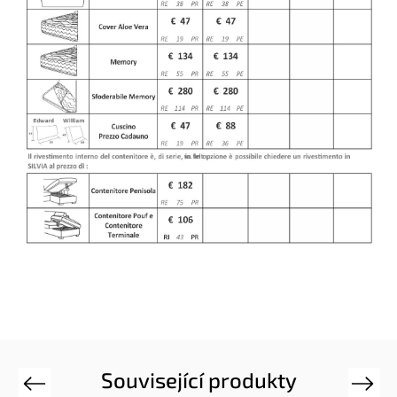
Související produkty
Previous
Next