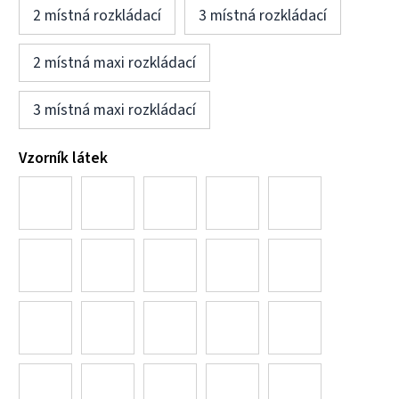
2 místná rozkládací
3 místná rozkládací
2 místná maxi rozkládací
3 místná maxi rozkládací
Vzorník látek