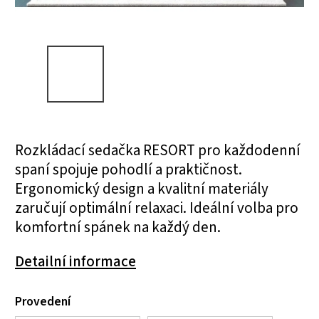
Rozkládací sedačka RESORT pro každodenní
spaní spojuje pohodlí a praktičnost.
Ergonomický design a kvalitní materiály
zaručují optimální relaxaci. Ideální volba pro
komfortní spánek na každý den.
Detailní informace
Provedení