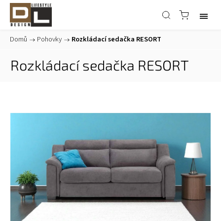
Domů
/
Pohovky
/
Rozkládací sedačka RESORT
Rozkládací sedačka RESORT