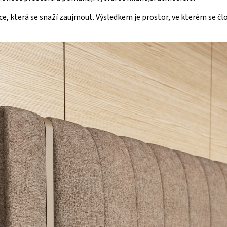
e, která se snaží zaujmout. Výsledkem je prostor, ve kterém se čl