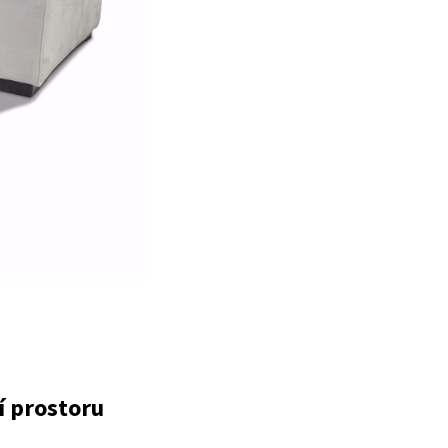
í prostoru