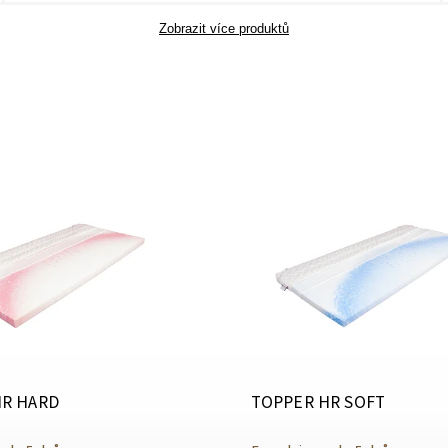
Zobrazit více produktů
HR HARD
TOPPER HR SOFT