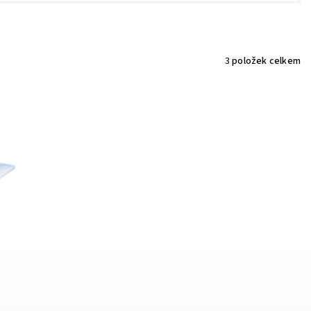
3
položek celkem