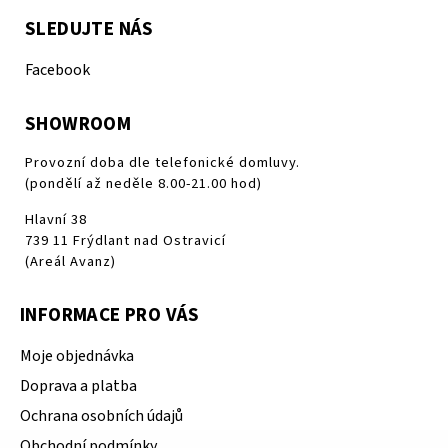
SLEDUJTE NÁS
Facebook
SHOWROOM
Provozní doba dle telefonické domluvy.
(pondělí až neděle 8.00-21.00 hod)
Hlavní 38
739 11 Frýdlant nad Ostravicí
(Areál Avanz)
INFORMACE PRO VÁS
Moje objednávka
Doprava a platba
Ochrana osobních údajů
Obchodní podmínky