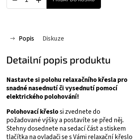
Popis
Diskuze
Detailní popis produktu
Nastavte si polohu relaxačního křesla pro
snadné nasednutí či vysednutí pomocí
elektrického polohování!
Polohovací křeslo
si zvednete do
požadované výšky a postavíte se před něj.
Stehny dosednete na sedací část a stiskem
tlačítka na ovladači se s Vámi relaxační křeslo