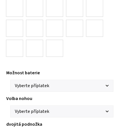
Možnost baterie
Volba nohou
dvojitá podnožka