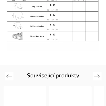
Související produkty
Previous
Next