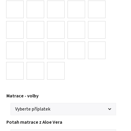
Matrace - volby
Potah matrace z Aloe Vera