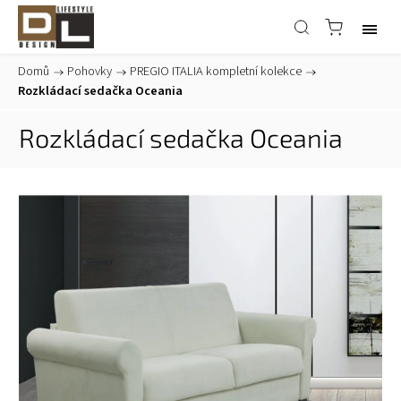
Domů
/
Pohovky
/
PREGIO ITALIA kompletní kolekce
/
Rozkládací sedačka Oceania
Rozkládací sedačka Oceania