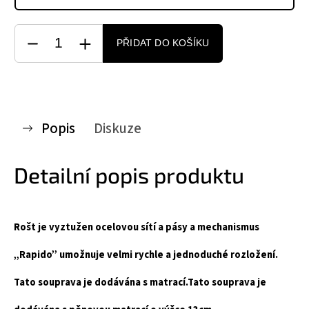
PŘIDAT DO KOŠÍKU
Popis
Diskuze
Detailní popis produktu
Rošt je vyztužen ocelovou sítí a pásy a mechanismus
„Rapido” umožnuje velmi rychle a jednoduché rozložení.
Tato souprava je dodávána s matrací.Tato souprava je