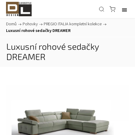
Domů
/
Pohovky
/
PREGIO ITALIA kompletní kolekce
/
Luxusní rohové sedačky DREAMER
Luxusní rohové sedačky
DREAMER