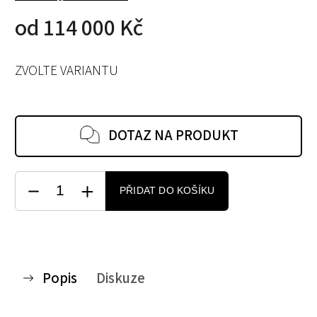
od
114 000 Kč
ZVOLTE VARIANTU
DOTAZ NA PRODUKT
PŘIDAT DO KOŠÍKU
Popis
Diskuze