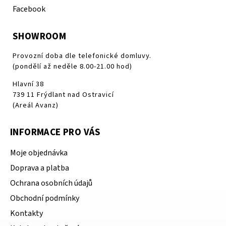
Facebook
SHOWROOM
Provozní doba dle telefonické domluvy.
(pondělí až neděle 8.00-21.00 hod)
Hlavní 38
739 11 Frýdlant nad Ostravicí
(Areál Avanz)
INFORMACE PRO VÁS
Moje objednávka
Doprava a platba
Ochrana osobních údajů
Obchodní podmínky
Kontakty