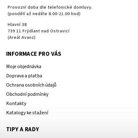
Provozní doba dle telefonické domluvy.
(pondělí až neděle 8.00-21.00 hod)
Hlavní 38
739 11 Frýdlant nad Ostravicí
(Areál Avanz)
INFORMACE PRO VÁS
Moje objednávka
Doprava a platba
Ochrana osobních údajů
Obchodní podmínky
Kontakty
Katalogy ke stažení
TIPY A RADY