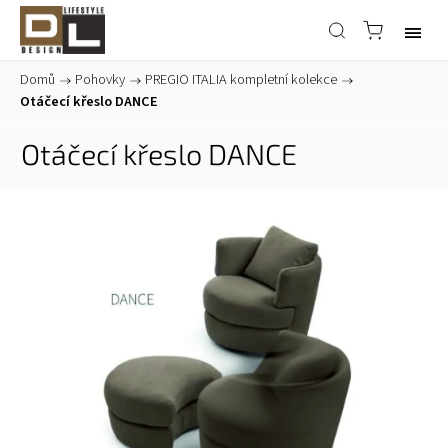
Domů
/
Pohovky
/
PREGIO ITALIA kompletní kolekce
/
Otáčecí křeslo DANCE
Otáčecí křeslo DANCE