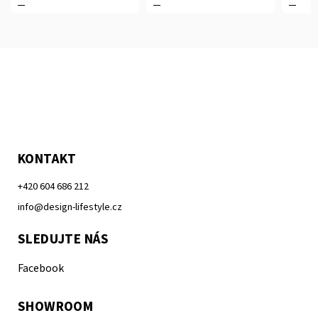
KONTAKT
+420 604 686 212
info@design-lifestyle.cz
SLEDUJTE NÁS
Facebook
SHOWROOM