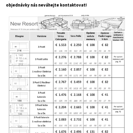
objednávky nás neváhejte kontaktovat!