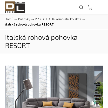
Domů
/
Pohovky
/
PREGIO ITALIA kompletní kolekce
/
italská rohová pohovka RESORT
italská rohová pohovka
RESORT