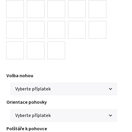
Volba nohou
Orientace pohovky
Polštáře k pohovce