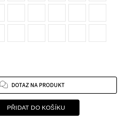
DOTAZ NA PRODUKT
PŘIDAT DO KOŠÍKU