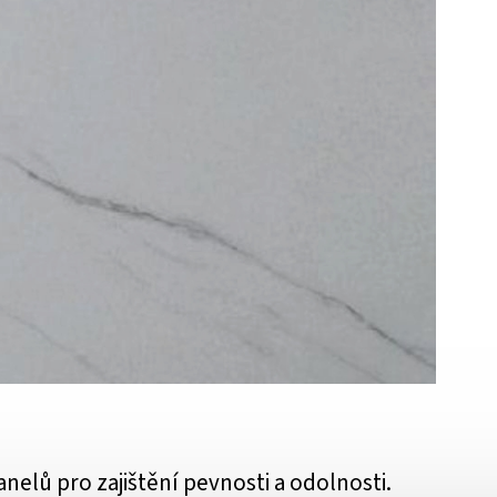
nelů pro zajištění pevnosti a odolnosti.