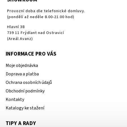
Provozní doba dle telefonické domluvy.
(pondělí až neděle 8.00-21.00 hod)
Hlavní 38
739 11 Frýdlant nad Ostravicí
(Areál Avanz)
INFORMACE PRO VÁS
Moje objednávka
Doprava a platba
Ochrana osobních údajů
Obchodní podmínky
Kontakty
Katalogy ke stažení
TIPY A RADY