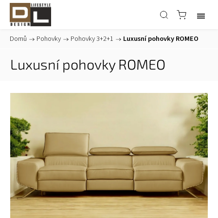
Domů
/
Pohovky
/
Pohovky 3+2+1
/
Luxusní pohovky ROMEO
Luxusní pohovky ROMEO