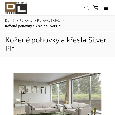
Domů
/
Pohovky
/
Pohovky 3+2+1
/
Kožené pohovky a křesla Silver Plf
Kožené pohovky a křesla Silver
Plf