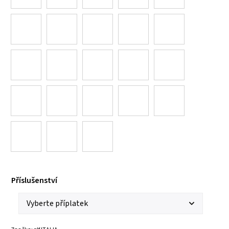
Příslušenství