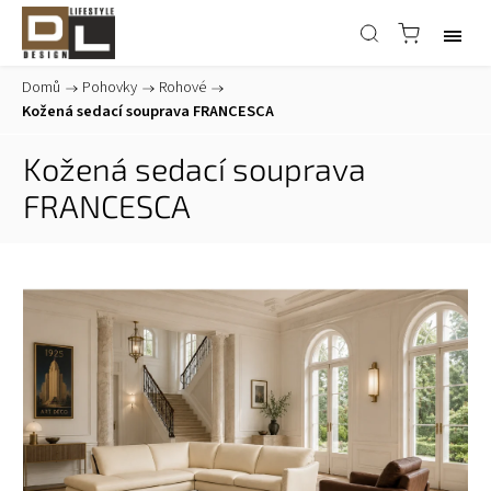
Domů
/
Pohovky
/
Rohové
/
Kožená sedací souprava FRANCESCA
Kožená sedací souprava
FRANCESCA