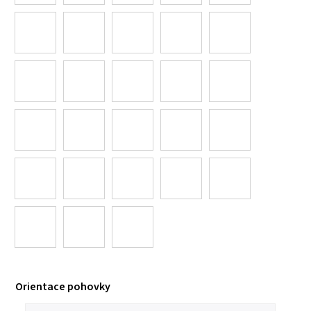
Orientace pohovky