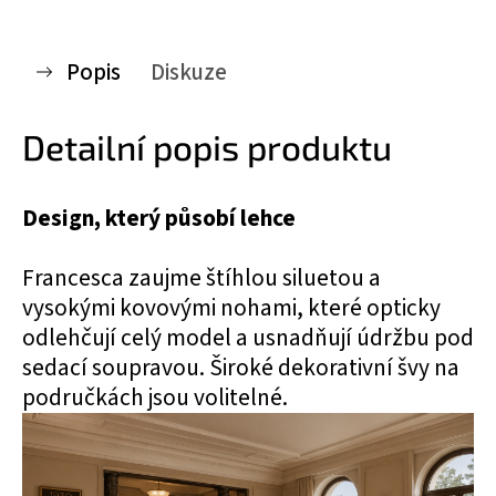
Popis
Diskuze
Detailní popis produktu
Design, který působí lehce
Francesca zaujme štíhlou siluetou a
vysokými kovovými nohami, které opticky
odlehčují celý model a usnadňují údržbu pod
sedací soupravou. Široké dekorativní švy na
područkách jsou volitelné.