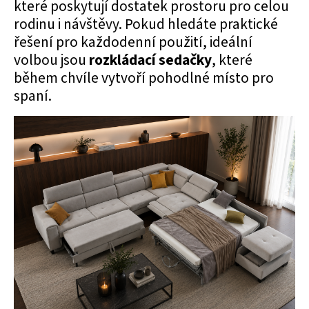
které poskytují dostatek prostoru pro celou
rodinu i návštěvy. Pokud hledáte praktické
řešení pro každodenní použití, ideální
volbou jsou
rozkládací sedačky
, které
během chvíle vytvoří pohodlné místo pro
spaní.