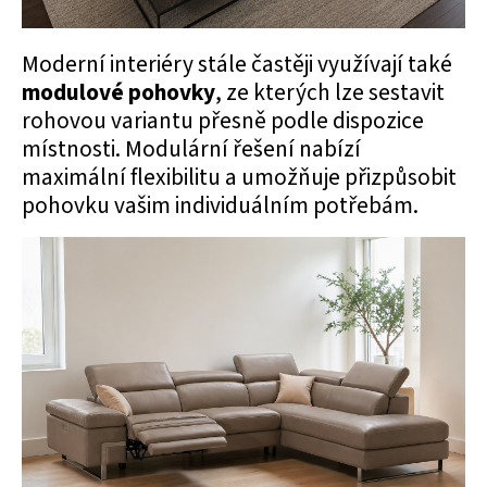
Moderní interiéry stále častěji využívají také
modulové pohovky
, ze kterých lze sestavit
rohovou variantu přesně podle dispozice
místnosti. Modulární řešení nabízí
maximální flexibilitu a umožňuje přizpůsobit
pohovku vašim individuálním potřebám.