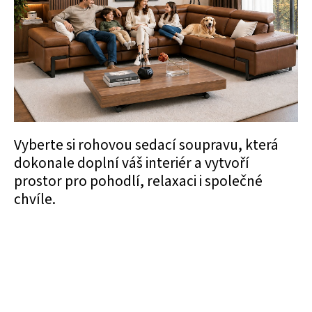
Vyberte si rohovou sedací soupravu, která
dokonale doplní váš interiér a vytvoří
prostor pro pohodlí, relaxaci i společné
chvíle.