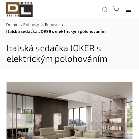
Domů
/
Pohovky
/
Rohové
/
Italská sedačka JOKER s elektrickým polohováním
Italská sedačka JOKER s
elektrickým polohováním