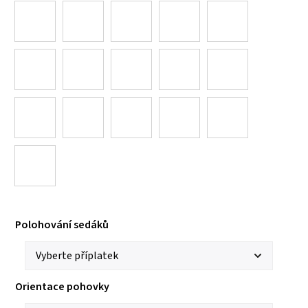
Polohování sedáků
Orientace pohovky