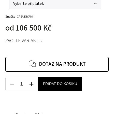
Značka:
CASA DIVANI
od
106 500 Kč
ZVOLTE VARIANTU
DOTAZ NA PRODUKT
PŘIDAT DO KOŠÍKU