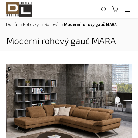
Domů
/
Pohovky
/
Rohové
/
Moderní rohový gauč MARA
Moderní rohový gauč MARA