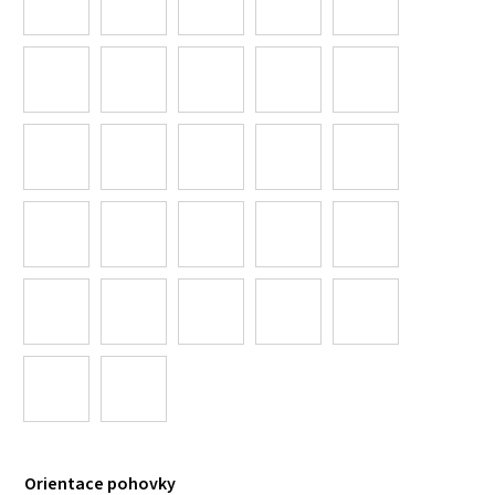
Orientace pohovky