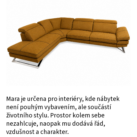
Mara je určena pro interiéry, kde nábytek
není pouhým vybavením, ale součástí
životního stylu. Prostor kolem sebe
nezahlcuje, naopak mu dodává řád,
vzdušnost a charakter.