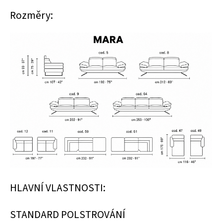
Rozměry:
HLAVNÍ VLASTNOSTI:
STANDARD POLSTROVÁNÍ