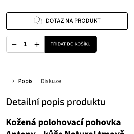
DOTAZ NA PRODUKT
PŘIDAT DO KOŠÍKU
Popis
Diskuze
Detailní popis produktu
Kožená polohovací pohovka