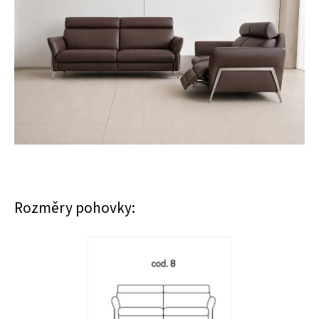
Rozměry pohovky: