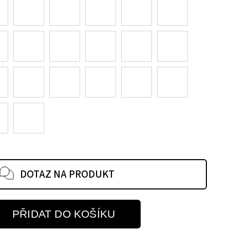
DOTAZ NA PRODUKT
PŘIDAT DO KOŠÍKU