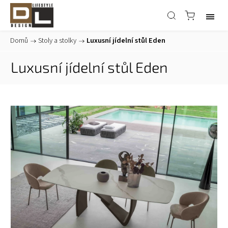
Domů
/
Stoly a stolky
/
Luxusní jídelní stůl Eden
Luxusní jídelní stůl Eden