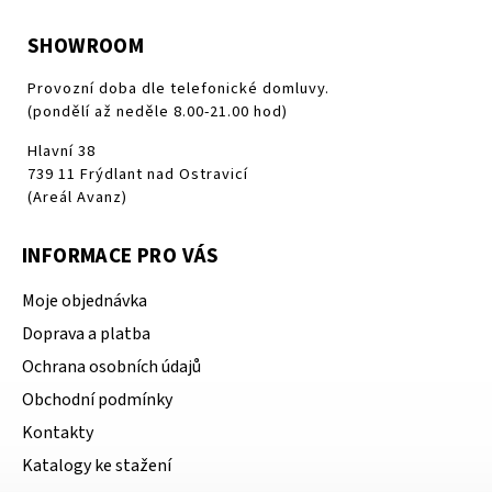
SHOWROOM
Provozní doba dle telefonické domluvy.
(pondělí až neděle 8.00-21.00 hod)
Hlavní 38
739 11 Frýdlant nad Ostravicí
(Areál Avanz)
INFORMACE PRO VÁS
Moje objednávka
Doprava a platba
Ochrana osobních údajů
Obchodní podmínky
Kontakty
Katalogy ke stažení