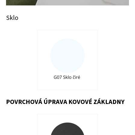
Sklo
POVRCHOVÁ ÚPRAVA KOVOVÉ ZÁKLADNY