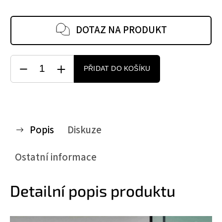
DOTAZ NA PRODUKT
PŘIDAT DO KOŠÍKU
Popis
Diskuze
Ostatní informace
Detailní popis produktu