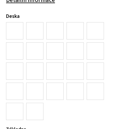
Deska