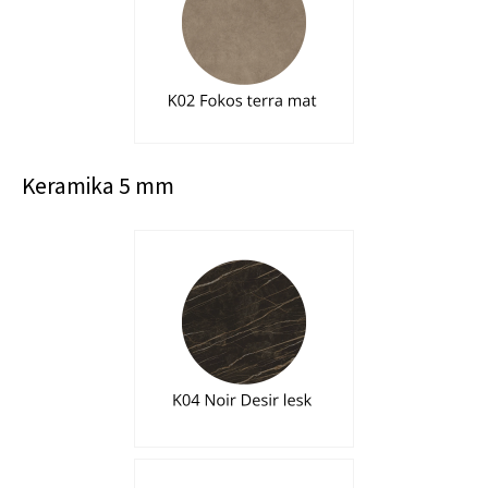
Keramika 5 mm