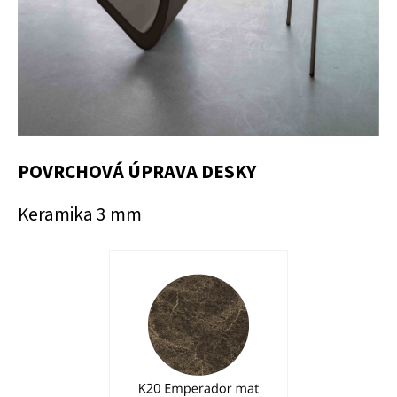
POVRCHOVÁ ÚPRAVA DESKY
Keramika 3 mm