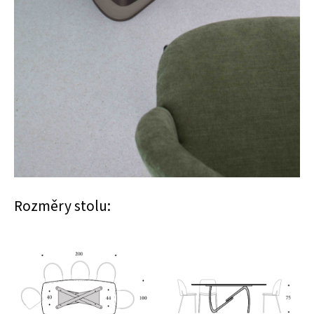
Rozměry stolu: