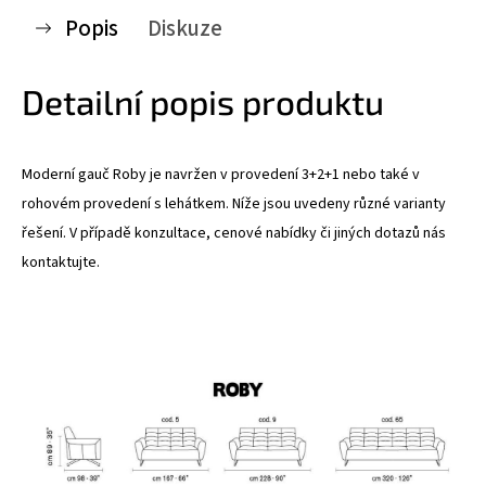
Popis
Diskuze
Detailní popis produktu
Moderní gauč Roby je navržen v provedení 3+2+1 nebo také v
rohovém provedení s lehátkem. Níže jsou uvedeny různé varianty
řešení. V případě konzultace, cenové nabídky či jiných dotazů nás
kontaktujte.