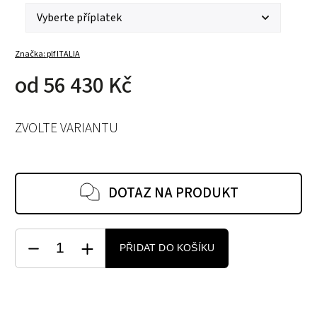
Značka:
plf ITALIA
od
56 430 Kč
ZVOLTE VARIANTU
DOTAZ NA PRODUKT
PŘIDAT DO KOŠÍKU