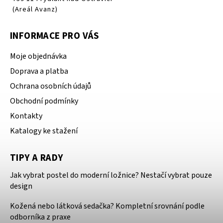
(Areál Avanz)
INFORMACE PRO VÁS
Moje objednávka
Doprava a platba
Ochrana osobních údajů
Obchodní podmínky
Kontakty
Katalogy ke stažení
TIPY A RADY
Jak vybrat postel do moderní ložnice? Nestačí vybrat pouze
design
Kožená nebo látková sedačka? Kompletní srovnání podle
odborníka z praxe