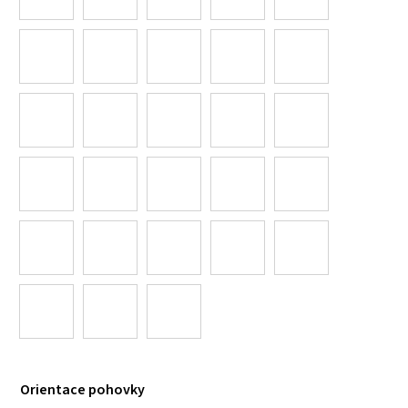
Orientace pohovky