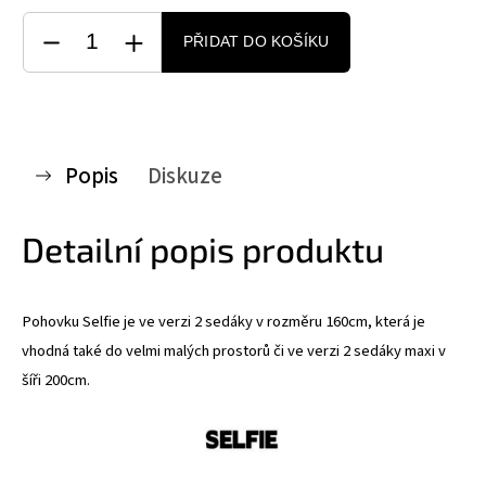
PŘIDAT DO KOŠÍKU
Popis
Diskuze
Detailní popis produktu
Pohovku Selfie je ve verzi 2 sedáky v rozměru 160cm, která je
vhodná také do velmi malých prostorů či ve verzi 2 sedáky maxi v
šíři 200cm.