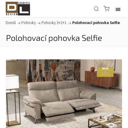
Domů
/
Pohovky
/
Pohovky 3+2+1
/
Polohovací pohovka Selfie
Polohovací pohovka Selfie