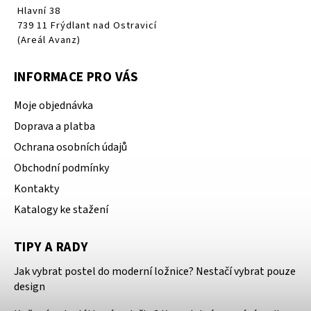
Hlavní 38
739 11 Frýdlant nad Ostravicí
(Areál Avanz)
INFORMACE PRO VÁS
Moje objednávka
Doprava a platba
Ochrana osobních údajů
Obchodní podmínky
Kontakty
Katalogy ke stažení
TIPY A RADY
Jak vybrat postel do moderní ložnice? Nestačí vybrat pouze
design