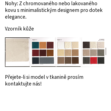
Nohy: Z chromovaného nebo lakovaného
kovu s minimalistickým designem pro dotek
elegance.
Vzorník kůže
Přejete-li si model v tkanině prosím
kontaktujte nás!