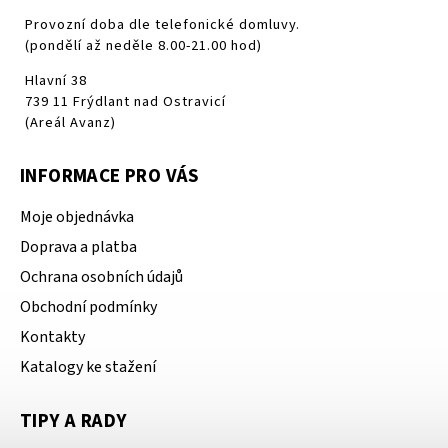
Provozní doba dle telefonické domluvy.
(pondělí až neděle 8.00-21.00 hod)
Hlavní 38
739 11 Frýdlant nad Ostravicí
(Areál Avanz)
INFORMACE PRO VÁS
Moje objednávka
Doprava a platba
Ochrana osobních údajů
Obchodní podmínky
Kontakty
Katalogy ke stažení
TIPY A RADY