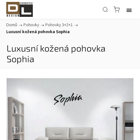
Domů
/
Pohovky
/
Pohovky 3+2+1
/
Luxusní kožená pohovka Sophia
Luxusní kožená pohovka
Sophia