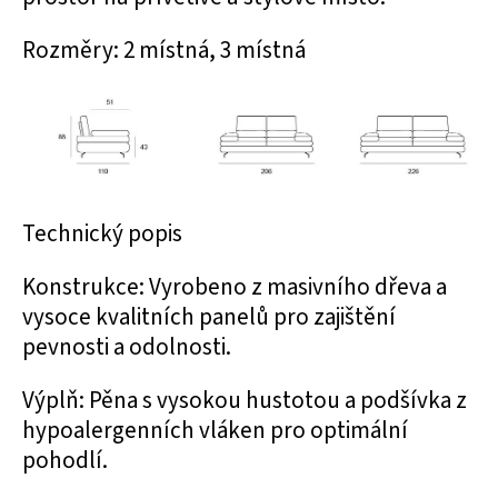
Rozměry: 2 místná, 3 místná
Technický popis
Konstrukce: Vyrobeno z masivního dřeva a
vysoce kvalitních panelů pro zajištění
pevnosti a odolnosti.
Výplň: Pěna s vysokou hustotou a podšívka z
hypoalergenních vláken pro optimální
pohodlí.