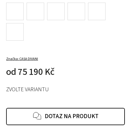
Značka:
CASA DIVANI
od
75 190 Kč
ZVOLTE VARIANTU
DOTAZ NA PRODUKT