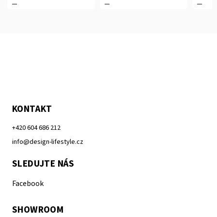
KONTAKT
+420 604 686 212
info@design-lifestyle.cz
SLEDUJTE NÁS
Facebook
SHOWROOM