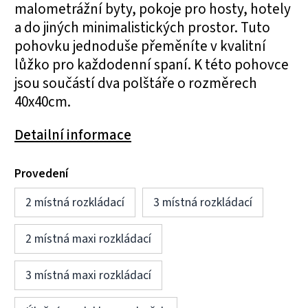
malometrážní byty, pokoje pro hosty, hotely
a do jiných minimalistických prostor. Tuto
pohovku jednoduše přeměníte v kvalitní
lůžko pro každodenní spaní. K této pohovce
jsou součástí dva polštáře o rozměrech
40x40cm.
Detailní informace
Provedení
2 místná rozkládací
3 místná rozkládací
2 místná maxi rozkládací
3 místná maxi rozkládací