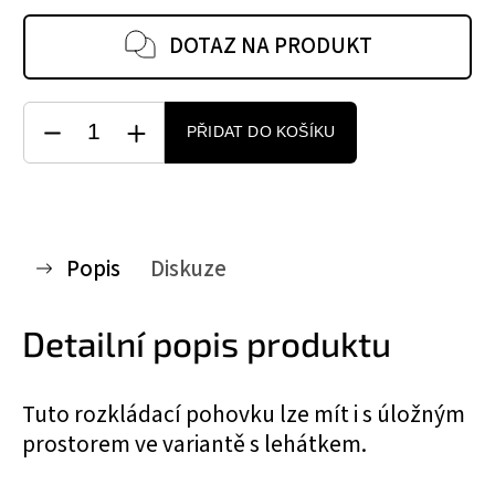
DOTAZ NA PRODUKT
PŘIDAT DO KOŠÍKU
Popis
Diskuze
Detailní popis produktu
Tuto rozkládací pohovku lze mít i s úložným
prostorem ve variantě s lehátkem.