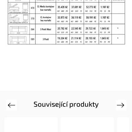
Související produkty
Previous
Next