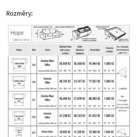
Rozměry: