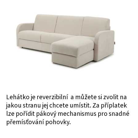
Lehátko je reverzibilní a můžete si
zvolit na
jakou stranu jej chcete umístit. Za příplatek
lze pořídit pákový mechanismus pro snadné
přemísťování pohovky.