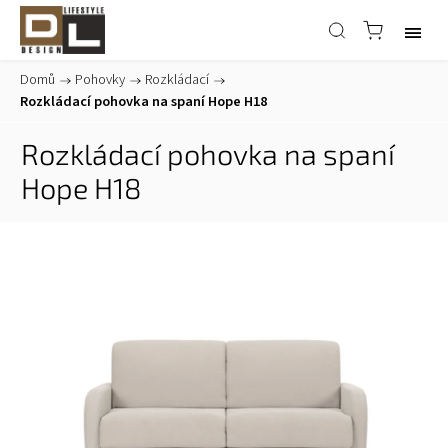
Domů
/
Pohovky
/
Rozkládací
/
Rozkládací pohovka na spaní Hope H18
Rozkládací pohovka na spaní
Hope H18