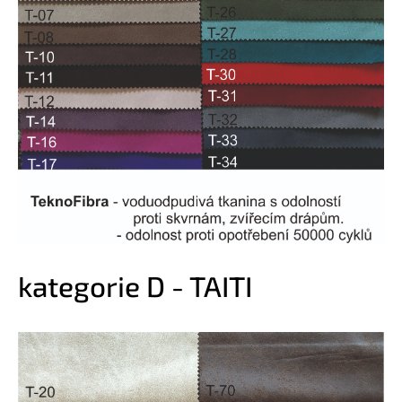
kategorie D - TAITI