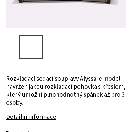
Rozkládací sedací soupravy Alyssa je model
navržen jakou rozkládací pohovka s křeslem,
který umožní plnohodnotný spánek až pro 3
osoby.
Detailní informace