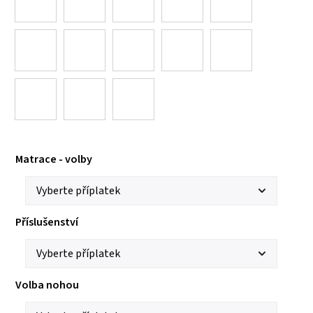
Matrace - volby
Příslušenství
Volba nohou