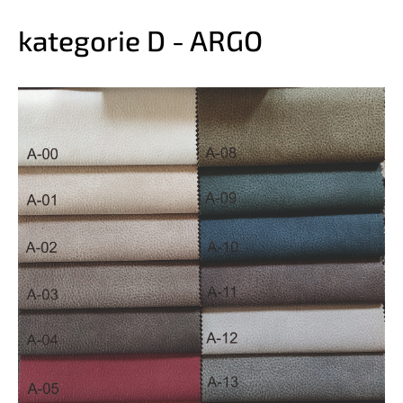
kategorie D - ARGO