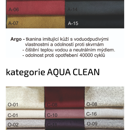
kategorie AQUA CLEAN