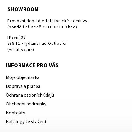
SHOWROOM
Provozní doba dle telefonické domluvy.
(pondělí až neděle 8.00-21.00 hod)
Hlavní 38
739 11 Frýdlant nad Ostravicí
(Areál Avanz)
INFORMACE PRO VÁS
Moje objednávka
Doprava a platba
Ochrana osobních údajů
Obchodní podmínky
Kontakty
Katalogy ke stažení