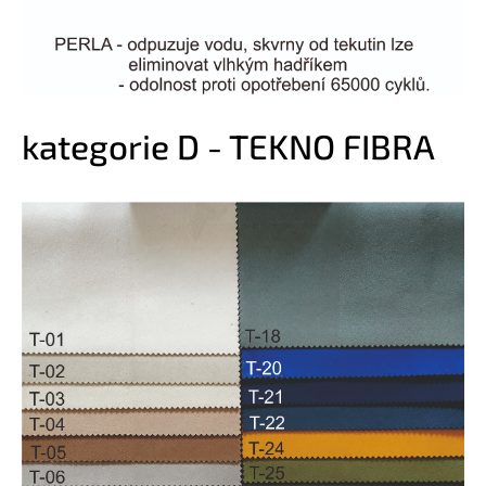
kategorie D - TEKNO FIBRA