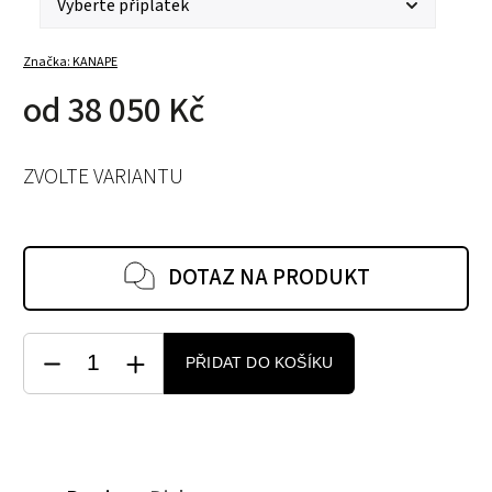
Značka:
KANAPE
od
38 050 Kč
ZVOLTE VARIANTU
DOTAZ NA PRODUKT
PŘIDAT DO KOŠÍKU