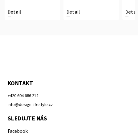
Detail
Detail
Detai
KONTAKT
+420 604 686 212
info@design-lifestyle.cz
SLEDUJTE NÁS
Facebook