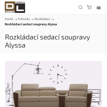
Domů
/
Pohovky
/
Rozkládací
/
Rozkládací sedací soupravy Alyssa
Rozkládací sedací soupravy
Alyssa