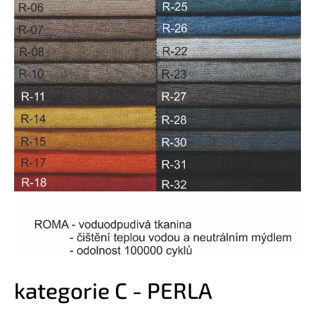
kategorie C - PERLA