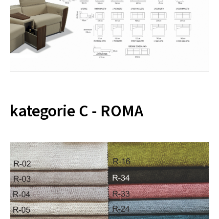
kategorie C - ROMA