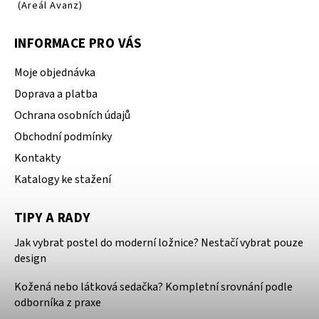
(Areál Avanz)
INFORMACE PRO VÁS
Moje objednávka
Doprava a platba
Ochrana osobních údajů
Obchodní podmínky
Kontakty
Katalogy ke stažení
TIPY A RADY
Jak vybrat postel do moderní ložnice? Nestačí vybrat pouze
design
Kožená nebo látková sedačka? Kompletní srovnání podle
odborníka z praxe