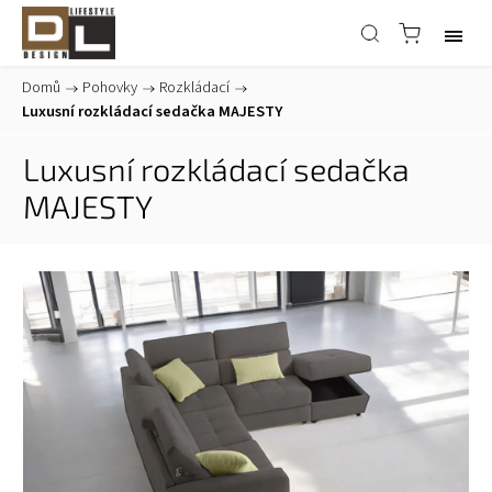
Domů
/
Pohovky
/
Rozkládací
/
Luxusní rozkládací sedačka MAJESTY
Luxusní rozkládací sedačka
MAJESTY