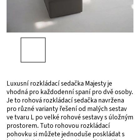
Luxusní rozkládací sedačka Majesty je
vhodná pro každodenní spaní pro dvě osoby.
Je to rohová rozkládací sedačka navržena
pro různé varianty řešení od malých sestav
ve tvaru L po velké rohové sestavy s úložným
prostorem.
Tuto rohovou rozkládací
pohovku si můžete jednoduše poskládat s