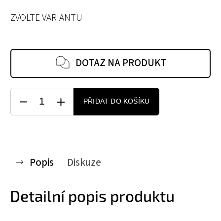
ZVOLTE VARIANTU
DOTAZ NA PRODUKT
PŘIDAT DO KOŠÍKU
Popis
Diskuze
Detailní popis produktu