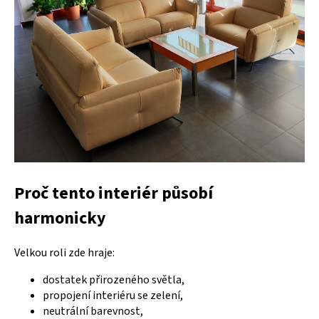
Proč tento interiér působí
harmonicky
Velkou roli zde hraje:
dostatek přirozeného světla,
propojení interiéru se zelení,
neutrální barevnost,