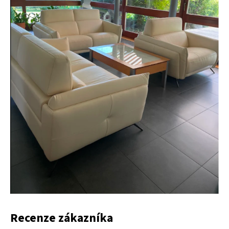
Recenze zákazníka