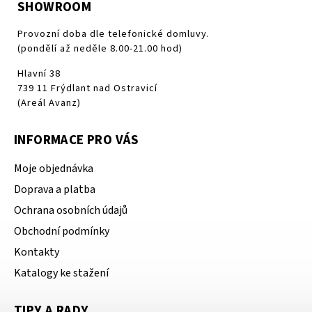
SHOWROOM
Provozní doba dle telefonické domluvy.
(pondělí až neděle 8.00-21.00 hod)
Hlavní 38
739 11 Frýdlant nad Ostravicí
(Areál Avanz)
INFORMACE PRO VÁS
Moje objednávka
Doprava a platba
Ochrana osobních údajů
Obchodní podmínky
Kontakty
Katalogy ke stažení
TIPY A RADY