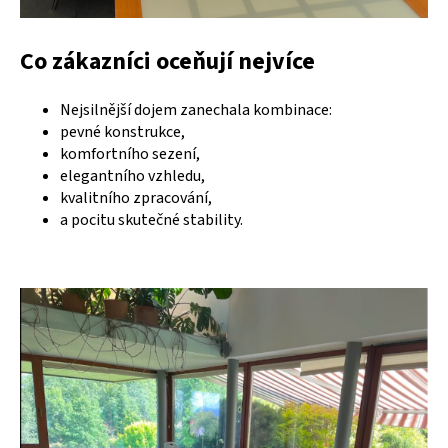
Co zákazníci oceňují nejvíce
Nejsilnější dojem zanechala kombinace:
pevné konstrukce,
komfortního sezení,
elegantního vzhledu,
kvalitního zpracování,
a pocitu skutečné stability.