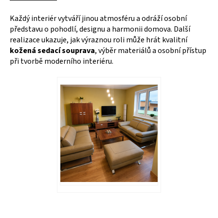
Každý interiér vytváří jinou atmosféru a odráží osobní
představu o pohodlí, designu a harmonii domova. Další
realizace ukazuje, jak výraznou roli může hrát kvalitní
kožená sedací souprava
, výběr materiálů a osobní přístup
při tvorbě moderního interiéru.