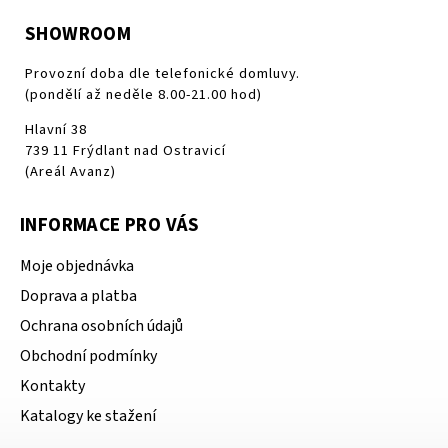
SHOWROOM
Provozní doba dle telefonické domluvy.
(pondělí až neděle 8.00-21.00 hod)
Hlavní 38
739 11 Frýdlant nad Ostravicí
(Areál Avanz)
INFORMACE PRO VÁS
Moje objednávka
Doprava a platba
Ochrana osobních údajů
Obchodní podmínky
Kontakty
Katalogy ke stažení