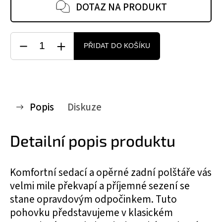
DOTAZ NA PRODUKT
PŘIDAT DO KOŠÍKU
Popis
Diskuze
Detailní popis produktu
Komfortní sedací a opěrné zadní polštáře vás
velmi mile překvapí a příjemné sezení se
stane opravdovým odpočinkem. Tuto
pohovku představujeme v klasickém