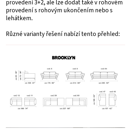
provedení 3+2, ale lze dodat také v rohovém
provedení s rohovým ukončením nebo s
lehátkem.
Různé varianty řešení nabízí tento přehled: