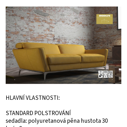
HLAVNÍ VLASTNOSTI:
STANDARD POLSTROVÁNÍ
sedadla: polyuretanová pěna hustota 30