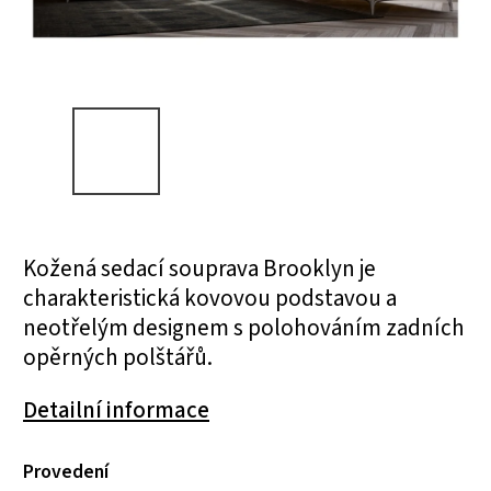
Kožená sedací souprava Brooklyn je
charakteristická kovovou podstavou a
neotřelým designem s polohováním zadních
opěrných polštářů.
Detailní informace
Provedení