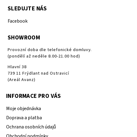
SLEDUJTE NÁS
Facebook
SHOWROOM
Provozní doba dle telefonické domluvy.
(pondělí až neděle 8.00-21.00 hod)
Hlavní 38
739 11 Frýdlant nad Ostravicí
(Areál Avanz)
INFORMACE PRO VÁS
Moje objednávka
Doprava a platba
Ochrana osobních údajů
Obchodní podmínky