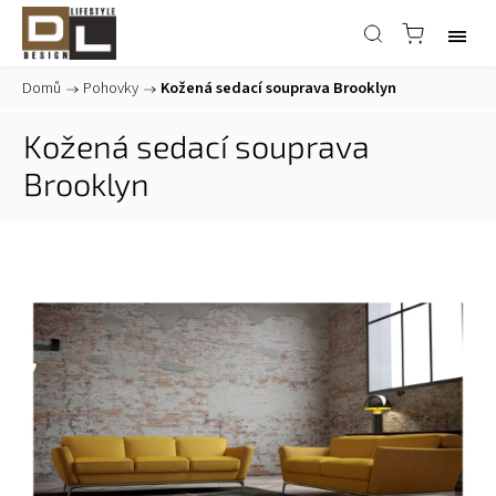
Domů
/
Pohovky
/
Kožená sedací souprava Brooklyn
Kožená sedací souprava
Brooklyn