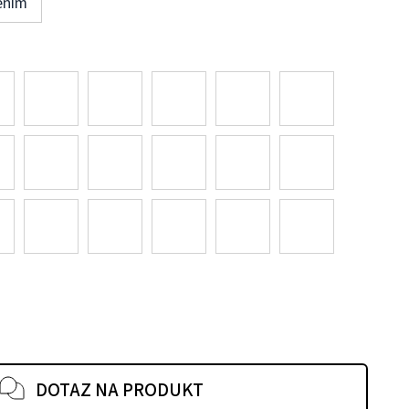
ením
DOTAZ NA PRODUKT