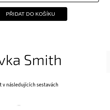
PŘIDAT DO KOŠÍKU
vka Smith
v následujících sestavách