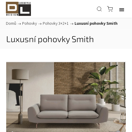
Domů
/
Pohovky
/
Pohovky 3+2+1
/
Luxusní pohovky Smith
Luxusní pohovky Smith