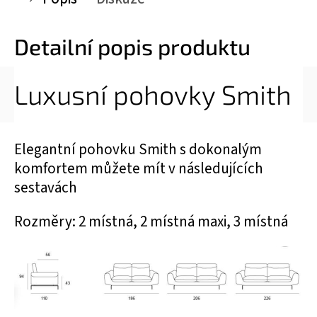
Detailní popis produktu
Luxusní pohovky Smith
Elegantní pohovku Smith s dokonalým
komfortem můžete mít v následujících
sestavách
Rozměry: 2 místná, 2 místná maxi, 3 místná