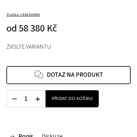
Značka:
CASA DIVANI
od
58 380 Kč
ZVOLTE VARIANTU
DOTAZ NA PRODUKT
PŘIDAT DO KOŠÍKU
Popis
Diskuze