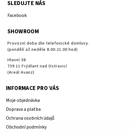
SLEDUJTE NÁS
Facebook
SHOWROOM
Provozní doba dle telefonické domluvy.
(pondělí až neděle 8.00-21.00 hod)
Hlavní 38
739 11 Frýdlant nad Ostravicí
(Areál Avanz)
INFORMACE PRO VÁS
Moje objednávka
Doprava a platba
Ochrana osobních údajů
Obchodní podmínky