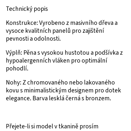
Technický popis
Konstrukce: Vyrobeno z masivního dřeva a
vysoce kvalitních panelů pro zajištění
pevnosti a odolnosti.
Výplň: Pěna s vysokou hustotou a podšívka z
hypoalergenních vláken pro optimální
pohodlí.
Nohy: Z chromovaného nebo lakovaného
kovu s minimalistickým designem pro dotek
elegance. Barva lesklá černá s bronzem.
Přejete-li si model v tkanině prosím