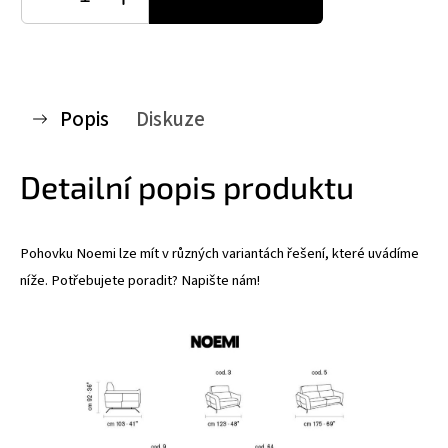
Popis
Diskuze
Detailní popis produktu
Pohovku Noemi lze mít v různých variantách řešení, které uvádíme
níže. Potřebujete poradit? Napište nám!