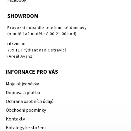
Facebook
SHOWROOM
Provozní doba dle telefonické domluvy.
(pondělí až neděle 8.00-21.00 hod)
Hlavní 38
739 11 Frýdlant nad Ostravicí
(Areál Avanz)
INFORMACE PRO VÁS
Moje objednávka
Doprava a platba
Ochrana osobních údajů
Obchodní podmínky
Kontakty
Katalogy ke stažení