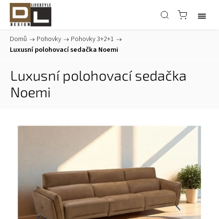
Domů
/
Pohovky
/
Pohovky 3+2+1
/
Luxusní polohovací sedačka Noemi
Luxusní polohovací sedačka
Noemi