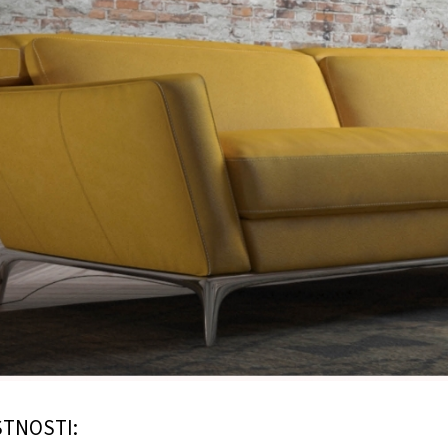
STNOSTI: