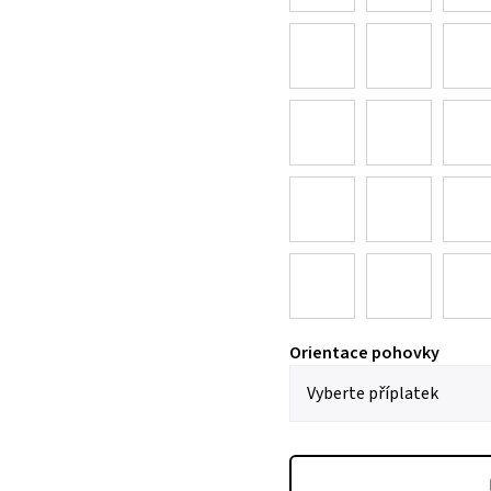
Orientace pohovky