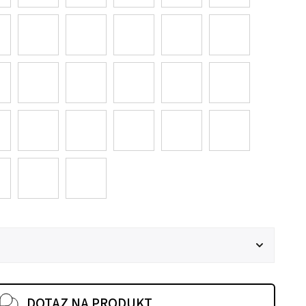
DOTAZ NA PRODUKT