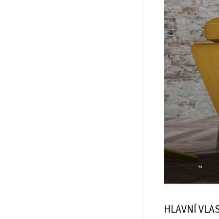
HLAVNÍ VLA