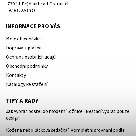
739 11 Frýdlant nad Ostravicí
(Areál Avanz)
INFORMACE PRO VÁS
Moje objednávka
Doprava a platba
Ochrana osobních údajů
Obchodní podmínky
Kontakty
Katalogy ke stažení
TIPY A RADY
Jak vybrat postel do moderní ložnice? Nestačí vybrat pouze
design
Kožená nebo látková sedačka? Kompletní srovnání podle