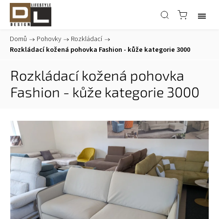
Domů
/
Pohovky
/
Rozkládací
/
Rozkládací kožená pohovka Fashion - kůže kategorie 3000
Rozkládací kožená pohovka
Fashion - kůže kategorie 3000