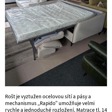
Rošt je vyztužen ocelovou sítí a pásy a
mechanismus „Rapido” umožňuje velmi
rychle a jednoduché rozložení. Matrace tl. 14