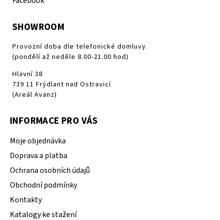
Facebook
SHOWROOM
Provozní doba dle telefonické domluvy.
(pondělí až neděle 8.00-21.00 hod)
Hlavní 38
739 11 Frýdlant nad Ostravicí
(Areál Avanz)
INFORMACE PRO VÁS
Moje objednávka
Doprava a platba
Ochrana osobních údajů
Obchodní podmínky
Kontakty
Katalogy ke stažení