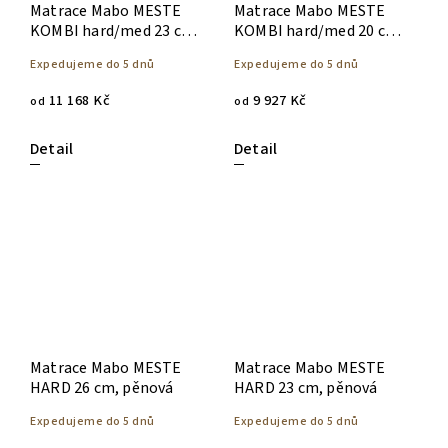
Matrace Mabo MESTE
Matrace Mabo MESTE
KOMBI hard/med 23 cm,
KOMBI hard/med 20 cm,
pěnová
pěnová
Expedujeme do 5 dnů
Expedujeme do 5 dnů
11 168 Kč
9 927 Kč
od
od
Detail
Detail
Matrace Mabo MESTE
Matrace Mabo MESTE
HARD 26 cm, pěnová
HARD 23 cm, pěnová
Expedujeme do 5 dnů
Expedujeme do 5 dnů