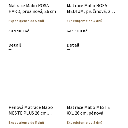
Matrace Mabo ROSA
Matrace Mabo ROSA
HARD, pružinová, 26 cm
MEDIUM, pružinová, 26
cm
Expedujeme do 5 dnů
Expedujeme do 5 dnů
9 980 Kč
9 980 Kč
od
od
Detail
Detail
Pěnová Matrace Mabo
Matrace Mabo MESTE
MESTE PLUS 26 cm,
XXL 26 cm, pěnová
pěnová
Expedujeme do 5 dnů
Expedujeme do 5 dnů