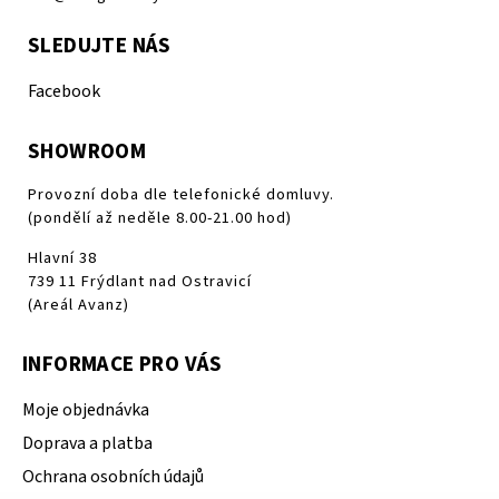
SLEDUJTE NÁS
Facebook
SHOWROOM
Provozní doba dle telefonické domluvy.
(pondělí až neděle 8.00-21.00 hod)
Hlavní 38
739 11 Frýdlant nad Ostravicí
(Areál Avanz)
INFORMACE PRO VÁS
Moje objednávka
Doprava a platba
Ochrana osobních údajů